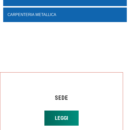
CARPENTERIA METALLICA
SEDE
LEGGI