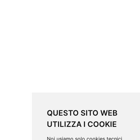
QUESTO SITO WEB
UTILIZZA I COOKIE
Noi usiamo solo cookies tecnici