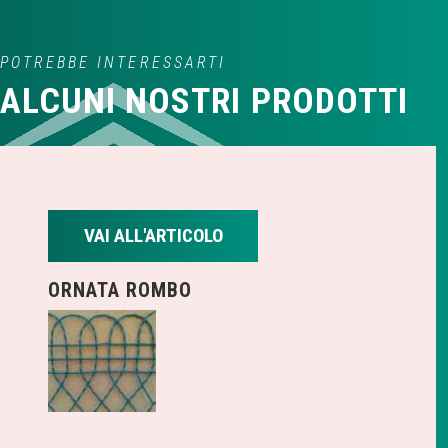
POTREBBE INTERESSARTI
ALCUNI NOSTRI PRODOTTI
VAI ALL'ARTICOLO
ORNATA ROMBO