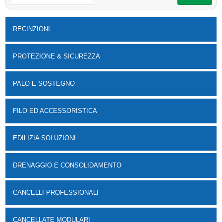
RECINZIONI
PROTEZIONE & SICUREZZA
PALO E SOSTEGNO
FILO ED ACCESSORISTICA
EDILIZIA SOLUZIONI
DRENAGGIO E CONSOLIDAMENTO
CANCELLI PROFESSIONALI
CANCELLATE MODULARI