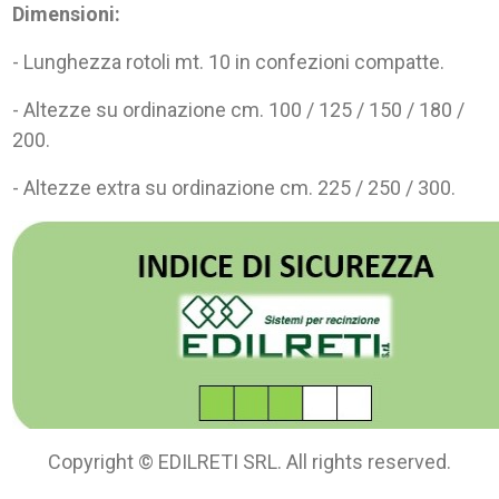
Dimensioni:
- Lunghezza rotoli mt. 10 in confezioni compatte.
- Altezze su ordinazione cm. 100 / 125 / 150 / 180 /
200.
- Altezze extra su ordinazione cm. 225 / 250 / 300.
Copyright © EDILRETI SRL. All rights reserved.