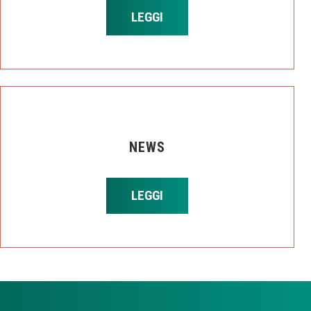
LEGGI
NEWS
LEGGI