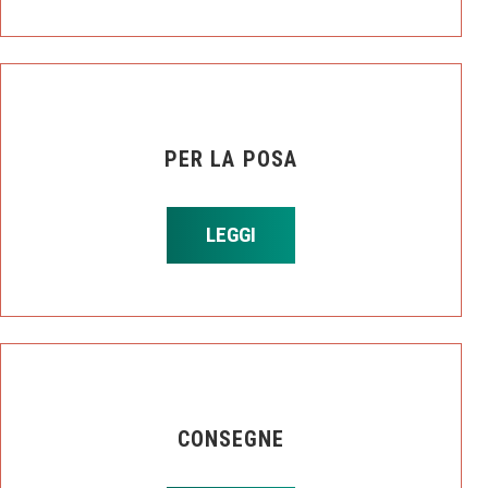
PER LA POSA
LEGGI
CONSEGNE