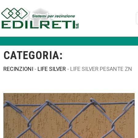
CATEGORIA:
RECINZIONI
-
LIFE SILVER
- LIFE SILVER PESANTE ZN