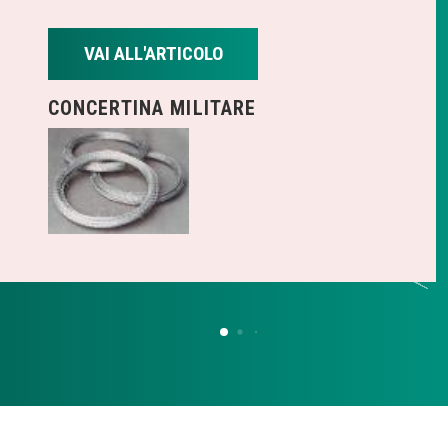
VAI ALL'ARTICOLO
CONCERTINA MILITARE