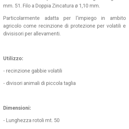
mm. 51. Filo a Doppia Zincatura ø 1,10 mm.
Particolarmente adatta per l‘impiego in ambito
agricolo come recinzione di protezione per volatili e
divisisori per allevamenti.
Utilizzo:
- recinzione gabbie volatili
- divisori animali di piccola taglia
Dimensioni:
- Lunghezza rotoli mt. 50