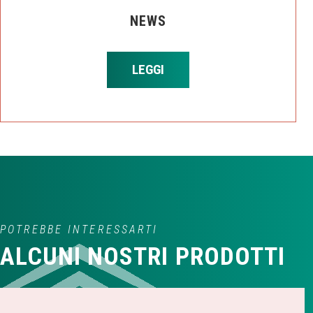
NEWS
LEGGI
POTREBBE INTERESSARTI
ALCUNI NOSTRI PRODOTTI