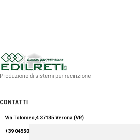
Produzione di sistemi per recinzione
CONTATTI
Via Tolomeo,4 37135 Verona (VR)
+39 045509470