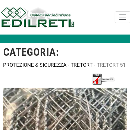
CATEGORIA:
PROTEZIONE & SICUREZZA
-
TRETORT
- TRETORT 51