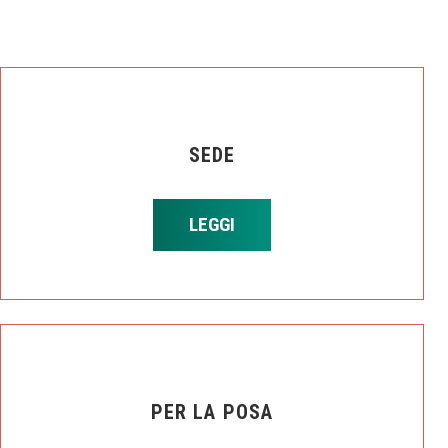
SEDE
LEGGI
PER LA POSA