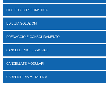
FILO ED ACCESSORISTICA
EDILIZIA SOLUZIONI
DRENAGGIO E CONSOLIDAMENTO
CANCELLI PROFESSIONALI
CANCELLATE MODULARI
CARPENTERIA METALLICA