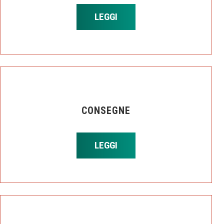
LEGGI
CONSEGNE
LEGGI