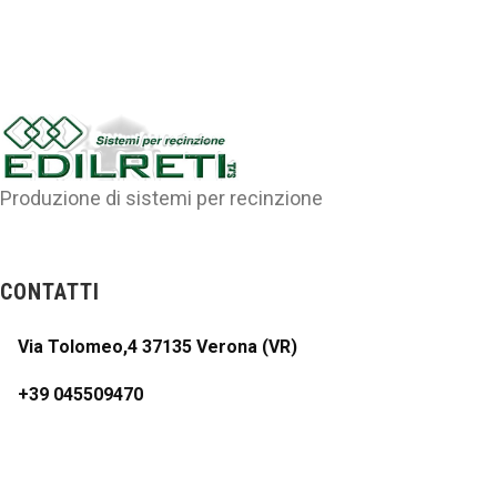
Produzione di sistemi per recinzione
CONTATTI
Via Tolomeo,4 37135 Verona (VR)
+39 045509470