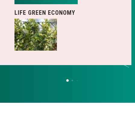
LIFE GREEN ECONOMY