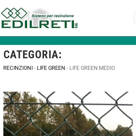
CATEGORIA:
RECINZIONI
-
LIFE GREEN
- LIFE GREEN MEDIO