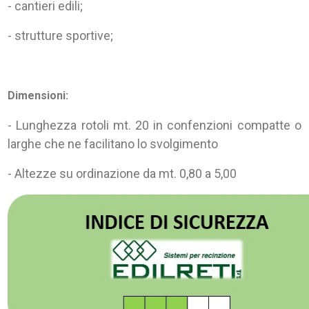
- cantieri edili;
- strutture sportive;
Dimensioni:
- Lunghezza rotoli mt. 20 in confenzioni compatte o
larghe che ne facilitano lo svolgimento
- Altezze su ordinazione da mt. 0,80 a 5,00