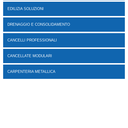
EDILIZIA SOLUZIONI
DRENAGGIO E CONSOLIDAMENTO
CANCELLI PROFESSIONALI
CANCELLATE MODULARI
CARPENTERIA METALLICA