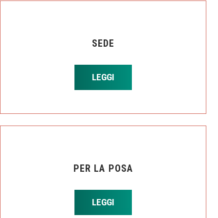
SEDE
LEGGI
PER LA POSA
LEGGI