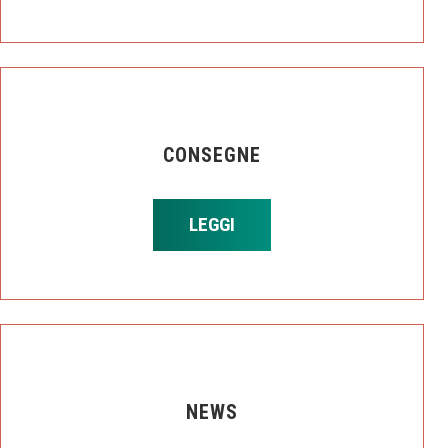
CONSEGNE
LEGGI
NEWS