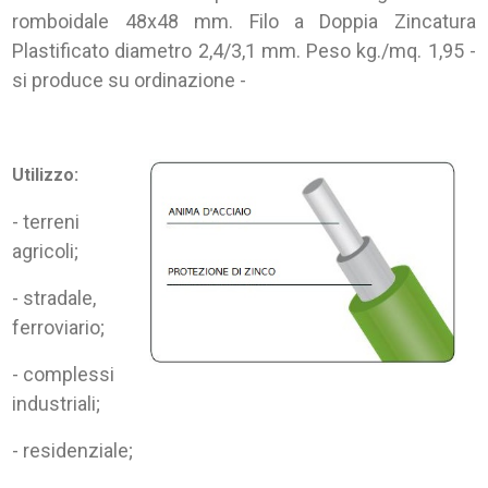
romboidale 48x48 mm. Filo a Doppia Zincatura
Plastificato diametro 2,4/3,1 mm. Peso kg./mq. 1,95 -
si produce su ordinazione -
Utilizzo:
- terreni
agricoli;
- stradale,
ferroviario;
- complessi
industriali;
- residenziale;