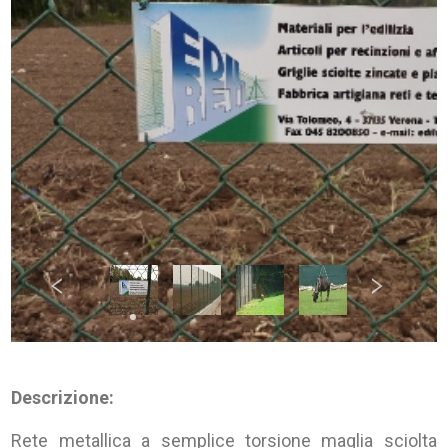
Descrizione:
Rete metallica a semplice torsione maglia sciolta