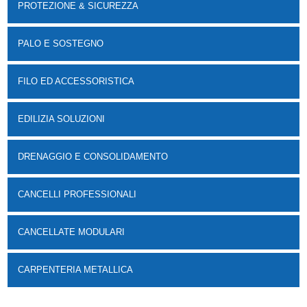
PROTEZIONE & SICUREZZA
PALO E SOSTEGNO
FILO ED ACCESSORISTICA
EDILIZIA SOLUZIONI
DRENAGGIO E CONSOLIDAMENTO
CANCELLI PROFESSIONALI
CANCELLATE MODULARI
CARPENTERIA METALLICA