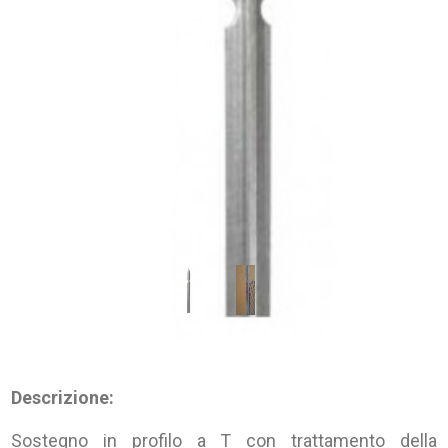
Descrizione:
Sostegno in profilo a T con trattamento della