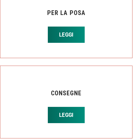
PER LA POSA
LEGGI
CONSEGNE
LEGGI