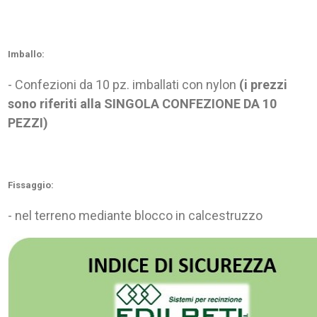
Imballo:
- Confezioni da 10 pz. imballati con nylon
(i prezzi
sono riferiti alla SINGOLA CONFEZIONE DA 10
PEZZI)
Fissaggio:
- nel terreno mediante blocco in calcestruzzo