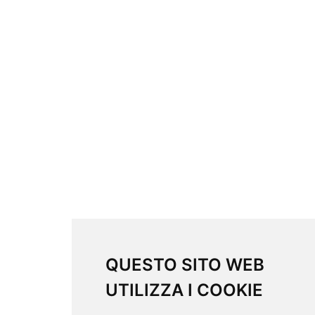
QUESTO SITO WEB
UTILIZZA I COOKIE