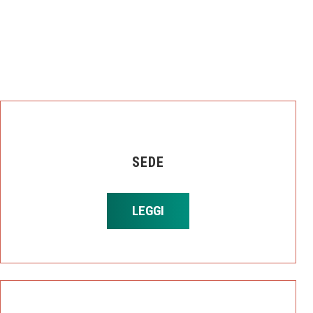
SEDE
LEGGI