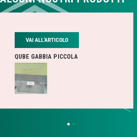
VAI ALL'ARTICOLO
QUBE GABBIA PICCOLA