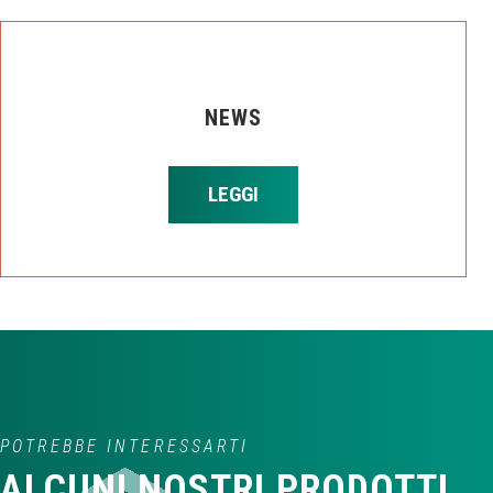
NEWS
LEGGI
POTREBBE INTERESSARTI
ALCUNI NOSTRI PRODOTTI