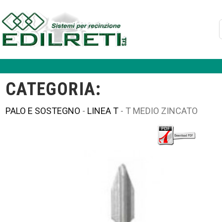
CATEGORIA:
PALO E SOSTEGNO
-
LINEA T
- T MEDIO ZINCATO