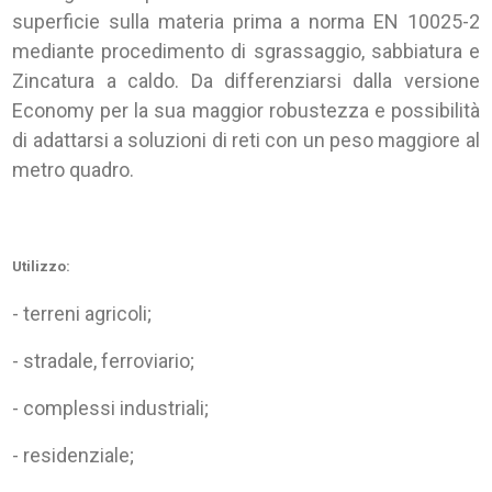
superficie sulla materia prima a norma EN 10025-2
mediante procedimento di sgrassaggio, sabbiatura e
Zincatura a caldo. Da differenziarsi dalla versione
Economy per la sua maggior robustezza e possibilità
di adattarsi a soluzioni di reti con un peso maggiore al
metro quadro.
Utilizzo:
- terreni agricoli;
- stradale, ferroviario;
- complessi industriali;
- residenziale;