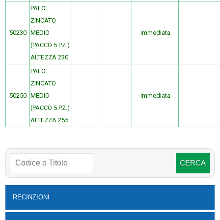
PALO
ZINCATO
50230
MEDIO
immediata
(PACCO 5 PZ.)
ALTEZZA 230
PALO
ZINCATO
50250
MEDIO
immediata
(PACCO 5 PZ.)
ALTEZZA 255
RECINZIONI