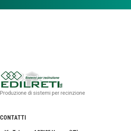
Produzione di sistemi per recinzione
CONTATTI