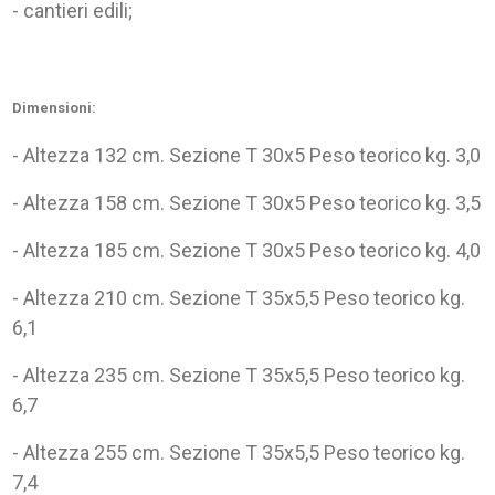
- cantieri edili;
Dimensioni:
- Altezza 132 cm. Sezione T 30x5 Peso teorico kg. 3,0
- Altezza 158 cm. Sezione T 30x5 Peso teorico kg. 3,5
- Altezza 185 cm. Sezione T 30x5 Peso teorico kg. 4,0
- Altezza 210 cm. Sezione T 35x5,5 Peso teorico kg.
6,1
- Altezza 235 cm. Sezione T 35x5,5 Peso teorico kg.
6,7
- Altezza 255 cm. Sezione T 35x5,5 Peso teorico kg.
7,4